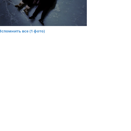
Вспомнить все (1 фото)