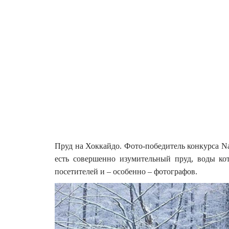
Пруд на Хоккайдо. Фото-победитель конкурса Nat
есть совершенно изумительный пруд, воды ко
посетителей и – особенно – фотографов.