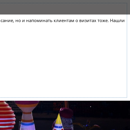
списание, но и напоминать клиентам о визитах тоже. Нашли