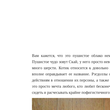
Вам кажется, что это пушистое облако не
Пушистое чудо зовут Скай, у него просто нев
много шерсти.
Котик относится к довольно 
вполне оправдывает ее название. Рэгдолл
действиям в отношении их персоны, а также 
это просто мечта любого, кто любит бесконе
сидеть и расчесывать крайне пофигистичного 