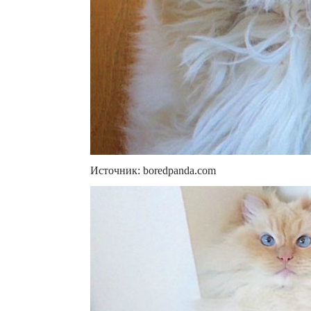
Источник: boredpanda.com