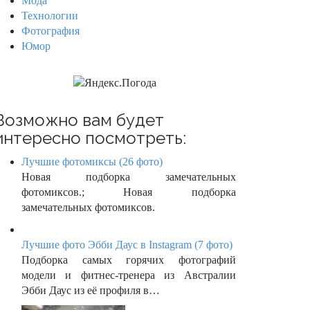
Мода
Технологии
Фотография
Юмор
Возможно вам будет
интересно посмотреть:
Лучшие фотомиксы (26 фото)
Новая подборка замечательных
фотомиксов.; Новая подборка
замечательных фотомиксов.
Лучшие фото Эбби Даус в Instagram (7 фото)
Подборка самых горячих фотографий
модели и фитнес-тренера из Австралии
Эбби Даус из её профиля в…