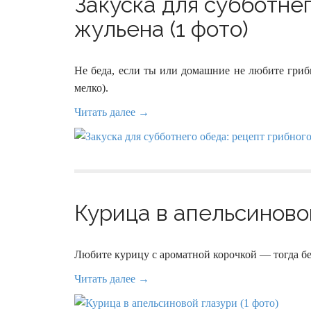
Закуска для субботнег
жульена (1 фото)
Не беда, если ты или домашние не любите гри
мелко).
Читать далее →
Курица в апельсиновой
Любите курицу с ароматной корочкой — тогда бе
Читать далее →