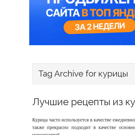
Tag Archive for курицы
Лучшие рецепты из ку
Курица часто используется в качестве ежедневно
также прекрасно подходит в качестве основ
мероприятий.