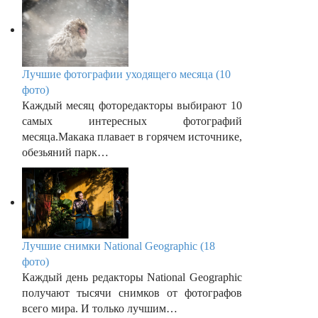
Лучшие фотографии уходящего месяца (10
фото)
Каждый месяц фоторедакторы выбирают 10
самых интересных фотографий
месяца.Макака плавает в горячем источнике,
обезьяний парк…
Лучшие снимки National Geographic (18
фото)
Каждый день редакторы National Geographic
получают тысячи снимков от фотографов
всего мира. И только лучшим…