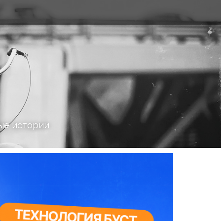
ые истории