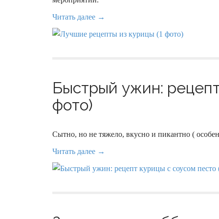
Читать далее →
Быстрый ужин: рецепт
фото)
Сытно, но не тяжело, вкусно и пикантно ( особе
Читать далее →