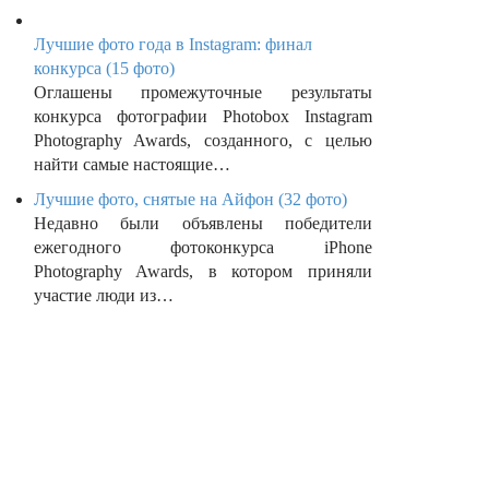
Лучшие фото года в Instagram: финал
конкурса (15 фото)
Оглашены промежуточные результаты
конкурса фотографии Photobox Instagram
Photography Awards, созданного, с целью
найти самые настоящие…
Лучшие фото, снятые на Айфон (32 фото)
Недавно были объявлены победители
ежегодного фотоконкурса iPhone
Photography Awards, в котором приняли
участие люди из…