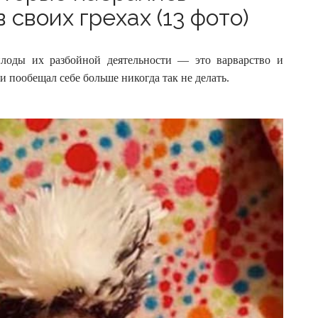
 своих грехах (13 фото)
плоды их разбойной деятельности — это варварство и
 и пообещал себе больше никогда так не делать.