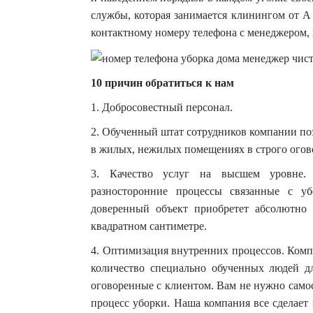
службы, которая занимается клинингом от А
контактному номеру телефона с менеджером,
10 причин обратиться к нам
1. Добросовестный персонал.
2. Обученный штат сотрудников компании по
в жилых, нежилых помещениях в строго огово
3. Качество услуг на высшем уровне. 
разносторонние процессы связанные с у
доверенный объект приобретет абсолютно
квадратном сантиметре.
4. Оптимизация внутренних процессов. Компа
количество специально обученных людей д
оговоренные с клиентом. Вам не нужно самос
процесс уборки. Наша компания все сделает 