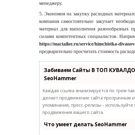
менеджеру.
5. Экономия на закупку расходных материал
компания самостоятельно закупает необхо
материал для выполнения разнообразных п
силами компетентных специалистов. Наприме
https://mactailor.ru/service/himchistka-divanov
предварительно просчитать стоимость расход
Забиваем Сайты В ТОП КУВАЛДО
SeoHammer
Каждая ссылка анализируется по трем па
делает продвижение сайта прозрачным и 
упоминания, пресс-релизы - используйт
продвижения вашего сайта.
Что умеет делать SeoHammer